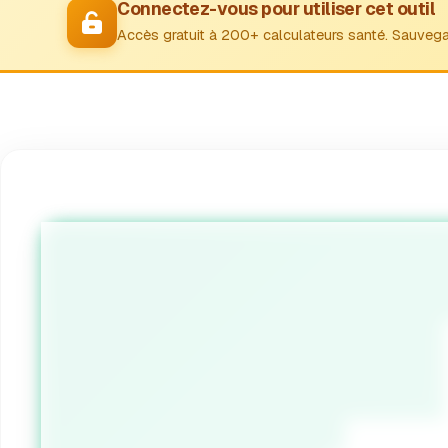
Connectez-vous pour utiliser cet outil
Accès gratuit à 200+ calculateurs santé. Sauvega