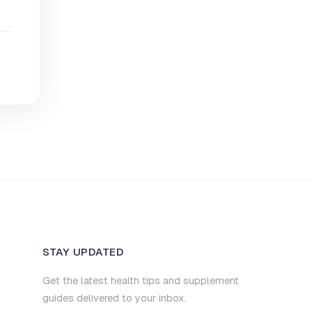
STAY UPDATED
Get the latest health tips and supplement
guides delivered to your inbox.