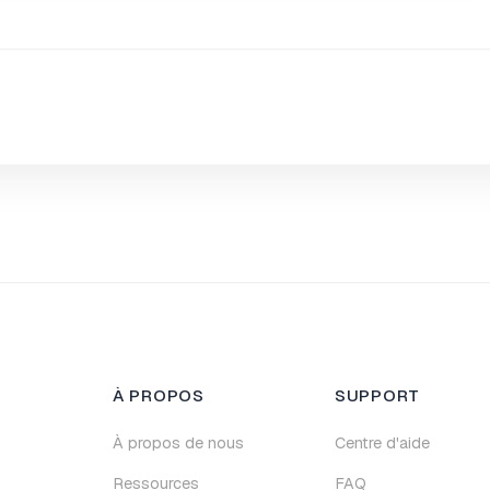
À PROPOS
SUPPORT
À propos de nous
Centre d'aide
Ressources
FAQ