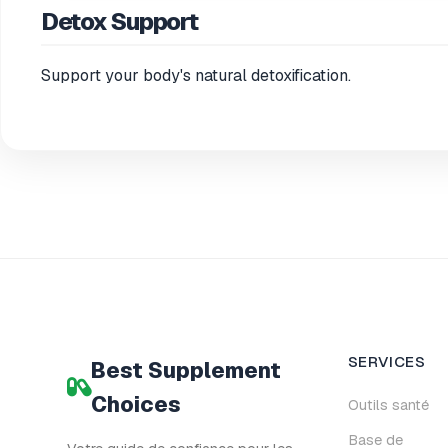
Detox Support
Support your body's natural detoxification.
SERVICES
Best Supplement
Choices
Outils santé
Base de