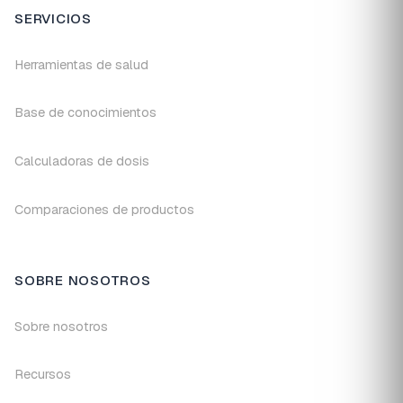
SERVICIOS
Herramientas de salud
Base de conocimientos
Calculadoras de dosis
Comparaciones de productos
SOBRE NOSOTROS
Sobre nosotros
Recursos