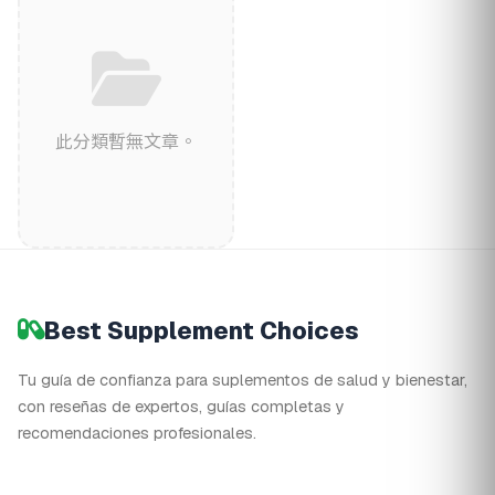
此分類暫無文章。
Best Supplement Choices
Tu guía de confianza para suplementos de salud y bienestar,
con reseñas de expertos, guías completas y
recomendaciones profesionales.