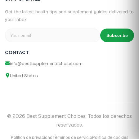
Get the latest health tips and supplement guides delivered to
your inbox.
Subscribe
CONTACT
info@bestsupplementschoice.com
United States
© 2026 Best Supplement Choices. Todos los derechos
reservados.
Política de privacidad
Términos de servicio
Política de cookies