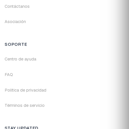
Contáctanos
Asociación
SOPORTE
Centro de ayuda
FAQ
Política de privacidad
Términos de servicio
STAY UPDATED