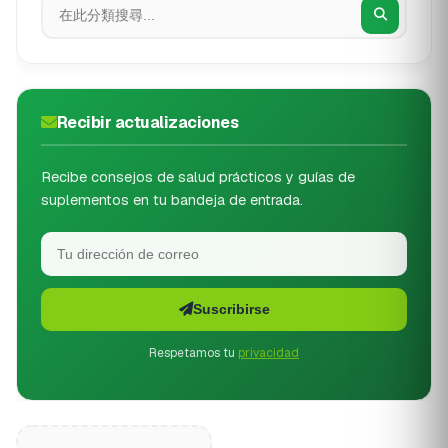
Recibir actualizaciones
Recibe consejos de salud prácticos y guías de
suplementos en tu bandeja de entrada.
Suscribirse
Respetamos tu
privacidad