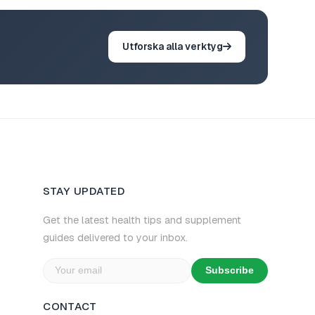
Utforska alla verktyg
STAY UPDATED
Get the latest health tips and supplement
guides delivered to your inbox.
Subscribe
CONTACT