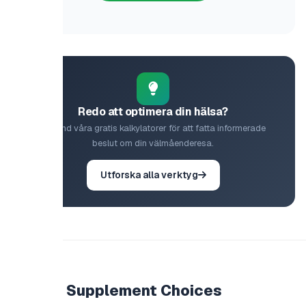
Redo att optimera din hälsa?
d våra gratis kalkylatorer för att fatta informerade
beslut om din välmåenderesa.
Utforska alla verktyg
 Supplement Choices