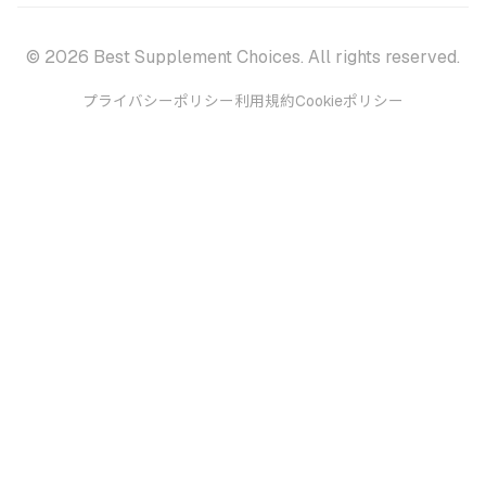
© 2026 Best Supplement Choices. All rights reserved.
プライバシーポリシー
利用規約
Cookieポリシー