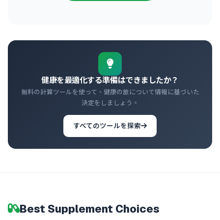
健康を最適化する準備はできましたか？
無料の計算ツールを使って、健康の旅について情報に基づいた
決定をしましょう。
すべてのツールを探索
Best Supplement Choices