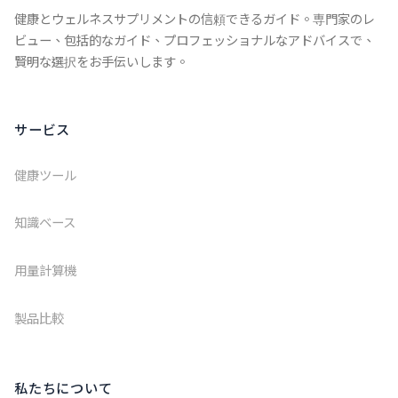
健康とウェルネスサプリメントの信頼できるガイド。専門家のレ
ビュー、包括的なガイド、プロフェッショナルなアドバイスで、
賢明な選択をお手伝いします。
サービス
健康ツール
知識ベース
用量計算機
製品比較
私たちについて