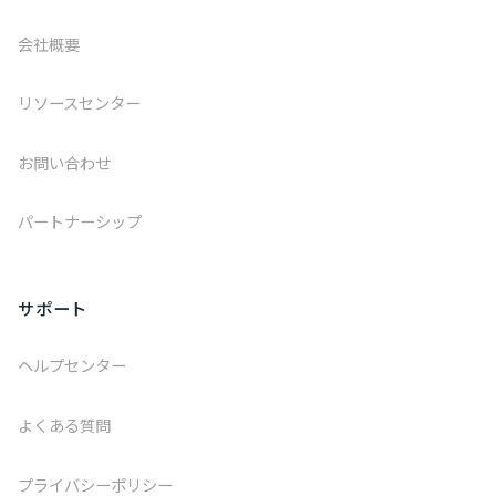
会社概要
リソースセンター
お問い合わせ
パートナーシップ
サポート
ヘルプセンター
よくある質問
プライバシーポリシー