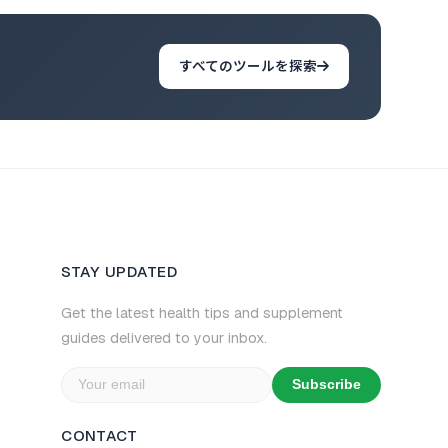
すべてのツールを探索
STAY UPDATED
Get the latest health tips and supplement
guides delivered to your inbox.
Subscribe
CONTACT