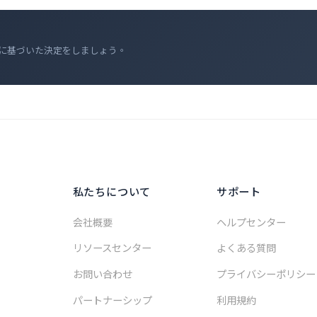
に基づいた決定をしましょう。
私たちについて
サポート
会社概要
ヘルプセンター
リソースセンター
よくある質問
お問い合わせ
プライバシーポリシー
パートナーシップ
利用規約