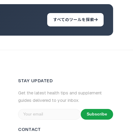
すべてのツールを探索
STAY UPDATED
Get the latest health tips and supplement
guides delivered to your inbox.
Subscribe
CONTACT