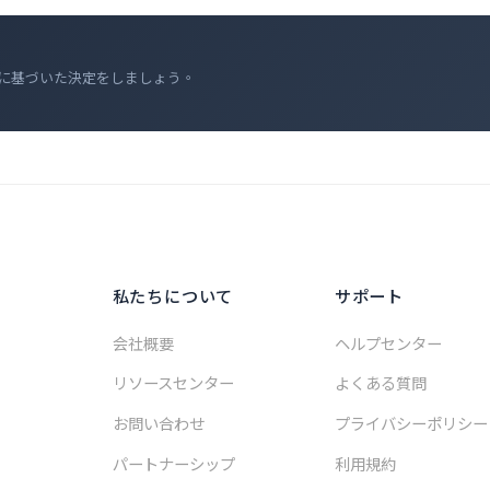
に基づいた決定をしましょう。
私たちについて
サポート
会社概要
ヘルプセンター
リソースセンター
よくある質問
お問い合わせ
プライバシーポリシー
パートナーシップ
利用規約