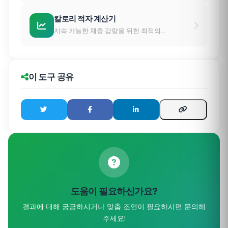
칼로리 적자 계산기
지속 가능한 체중 감량을 위한 최적의...
이 도구 공유
도움이 필요하신가요?
결과에 대해 궁금하시거나 맞춤 조언이 필요하시면 문의해
주세요!