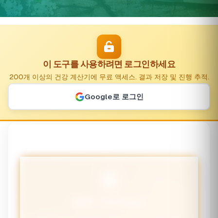
이 도구를 사용하려면 로그인하세요
200개 이상의 건강 계산기에 무료 액세스. 결과 저장 및 진행 추적.
Google로 로그인
BMR Calculator
Calculate your Basal Metabolic Rate - the calories