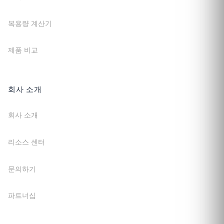
복용량 계산기
제품 비교
회사 소개
회사 소개
리소스 센터
문의하기
파트너십