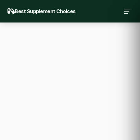
Best Supplement Choices