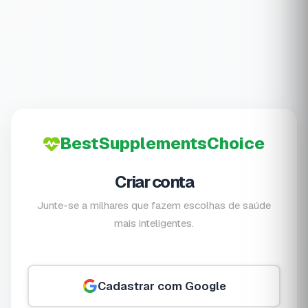
BestSupplementsChoice
Criar conta
Junte-se a milhares que fazem escolhas de saúde
mais inteligentes.
Cadastrar com Google