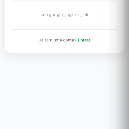
auth.google_register_info
Já tem uma conta?
Entrar