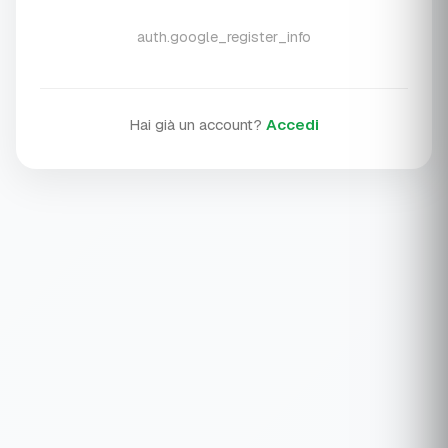
auth.google_register_info
Hai già un account?
Accedi