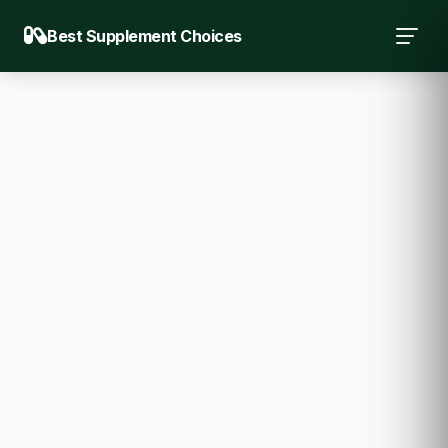
Best Supplement Choices