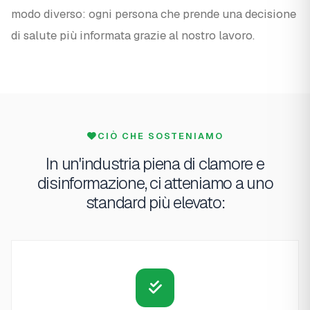
modo diverso: ogni persona che prende una decisione
di salute più informata grazie al nostro lavoro.
CIÒ CHE SOSTENIAMO
In un'industria piena di clamore e
disinformazione, ci atteniamo a uno
standard più elevato: