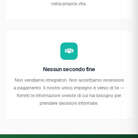
nella propria vita.
Nessun secondo fine
Non vendiamo integratori. Non accettiamo recensioni
a pagamento. Il nostro unico impegno è verso di te —
fornirti le informazioni oneste di cui hai bisogno per
prendere decisioni informate.