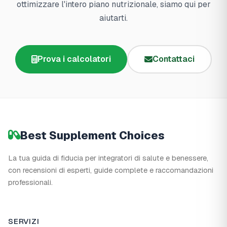
ottimizzare l'intero piano nutrizionale, siamo qui per
aiutarti.
Prova i calcolatori
Contattaci
Best Supplement Choices
La tua guida di fiducia per integratori di salute e benessere,
con recensioni di esperti, guide complete e raccomandazioni
professionali.
SERVIZI