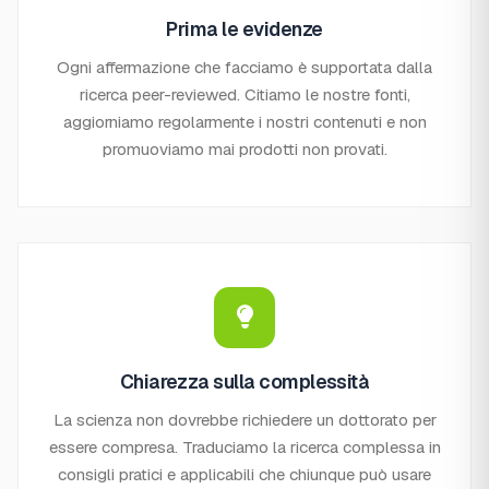
Prima le evidenze
Ogni affermazione che facciamo è supportata dalla
ricerca peer-reviewed. Citiamo le nostre fonti,
aggiorniamo regolarmente i nostri contenuti e non
promuoviamo mai prodotti non provati.
Chiarezza sulla complessità
La scienza non dovrebbe richiedere un dottorato per
essere compresa. Traduciamo la ricerca complessa in
consigli pratici e applicabili che chiunque può usare