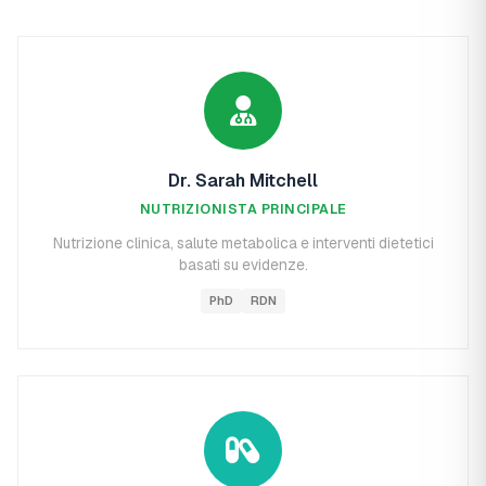
Dr. Sarah Mitchell
NUTRIZIONISTA PRINCIPALE
Nutrizione clinica, salute metabolica e interventi dietetici
basati su evidenze.
PhD
RDN