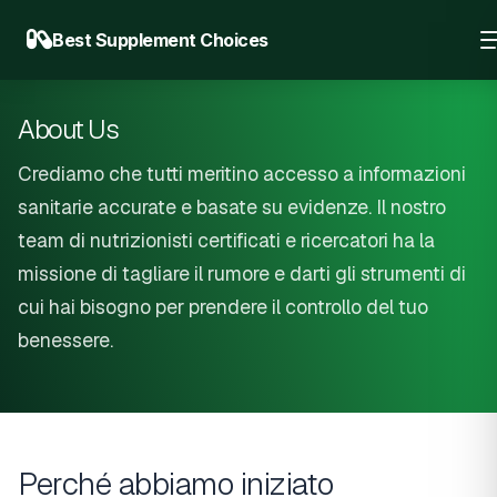
Best Supplement Choices
About Us
Crediamo che tutti meritino accesso a informazioni
sanitarie accurate e basate su evidenze. Il nostro
team di nutrizionisti certificati e ricercatori ha la
missione di tagliare il rumore e darti gli strumenti di
cui hai bisogno per prendere il controllo del tuo
benessere.
Perché abbiamo iniziato