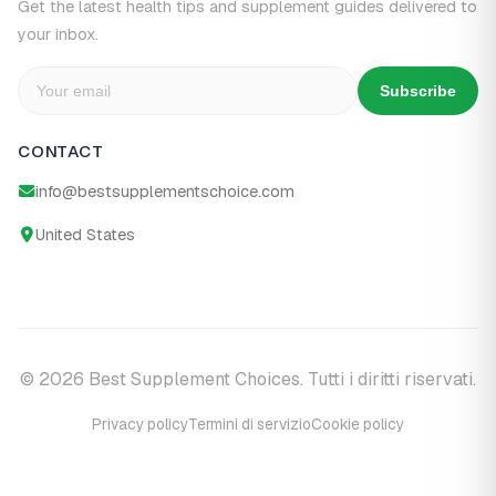
Get the latest health tips and supplement guides delivered to
your inbox.
Subscribe
CONTACT
info@bestsupplementschoice.com
United States
© 2026 Best Supplement Choices. Tutti i diritti riservati.
Privacy policy
Termini di servizio
Cookie policy