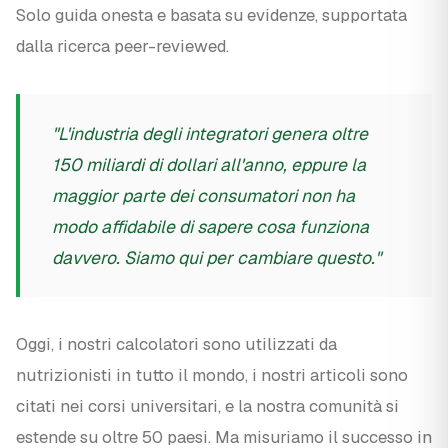
Solo guida onesta e basata su evidenze, supportata
dalla ricerca peer-reviewed.
"L'industria degli integratori genera oltre
150 miliardi di dollari all'anno, eppure la
maggior parte dei consumatori non ha
modo affidabile di sapere cosa funziona
davvero. Siamo qui per cambiare questo."
Oggi, i nostri calcolatori sono utilizzati da
nutrizionisti in tutto il mondo, i nostri articoli sono
citati nei corsi universitari, e la nostra comunità si
estende su oltre 50 paesi. Ma misuriamo il successo in