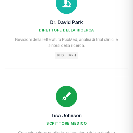
Dr. David Park
DIRETTORE DELLA RICERCA
Revisioni della letteratura PubMed, analisi di trial clinici e
sintesi della ricerca.
PhD
MPH
Lisa Johnson
SCRITTORE MEDICO
Comunicazione sanitaria, educazione del paziente e