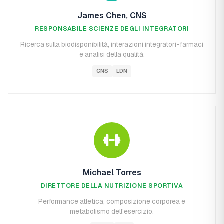
James Chen, CNS
RESPONSABILE SCIENZE DEGLI INTEGRATORI
Ricerca sulla biodisponibilità, interazioni integratori-farmaci
e analisi della qualità.
CNS
LDN
Michael Torres
DIRETTORE DELLA NUTRIZIONE SPORTIVA
Performance atletica, composizione corporea e
metabolismo dell'esercizio.