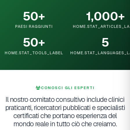
50+
1,000+
PAESI RAGGIUNTI
HOME.STAT_ARTICLES_LA
50+
5
HOME.STAT_TOOLS_LABEL
HOME.STAT_LANGUAGES_L
CONOSCI GLI ESPERTI
Il nostro comitato consultivo include clinici
praticanti, ricercatori pubblicati e specialisti
certificati che portano esperienza del
mondo reale in tutto ciò che creiamo.