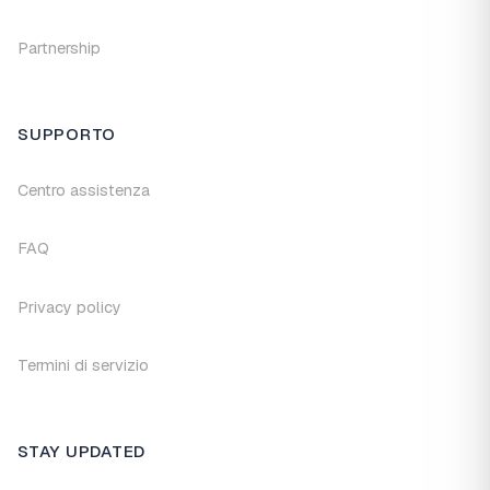
Partnership
SUPPORTO
Centro assistenza
FAQ
Privacy policy
Termini di servizio
STAY UPDATED