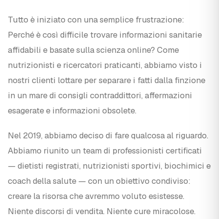
Tutto è iniziato con una semplice frustrazione:
Perché è così difficile trovare informazioni sanitarie
affidabili e basate sulla scienza online? Come
nutrizionisti e ricercatori praticanti, abbiamo visto i
nostri clienti lottare per separare i fatti dalla finzione
in un mare di consigli contraddittori, affermazioni
esagerate e informazioni obsolete.
Nel 2019, abbiamo deciso di fare qualcosa al riguardo.
Abbiamo riunito un team di professionisti certificati
— dietisti registrati, nutrizionisti sportivi, biochimici e
coach della salute — con un obiettivo condiviso:
creare la risorsa che avremmo voluto esistesse.
Niente discorsi di vendita. Niente cure miracolose.