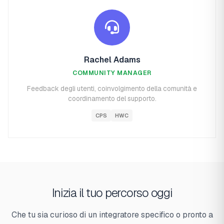
Rachel Adams
COMMUNITY MANAGER
Feedback degli utenti, coinvolgimento della comunità e
coordinamento del supporto.
CPS
HWC
Inizia il tuo percorso oggi
Che tu sia curioso di un integratore specifico o pronto a