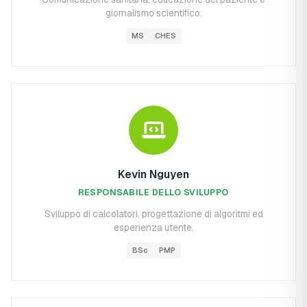
giornalismo scientifico.
MS
CHES
Kevin Nguyen
RESPONSABILE DELLO SVILUPPO
Sviluppo di calcolatori, progettazione di algoritmi ed
esperienza utente.
BSc
PMP