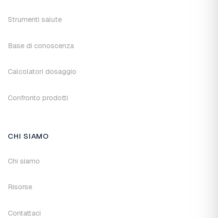
Strumenti salute
Base di conoscenza
Calcolatori dosaggio
Confronto prodotti
CHI SIAMO
Chi siamo
Risorse
Contattaci