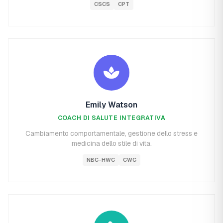
CSCS
CPT
Emily Watson
COACH DI SALUTE INTEGRATIVA
Cambiamento comportamentale, gestione dello stress e
medicina dello stile di vita.
NBC-HWC
CWC