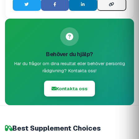
Behöver du hjälp?
Har du frågor om dina resultat eller behöver personlig
rådgivning? Kontakta oss!
Kontakta oss
Best Supplement Choices