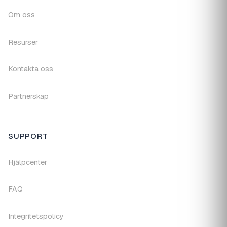
Om oss
Resurser
Kontakta oss
Partnerskap
SUPPORT
Hjälpcenter
FAQ
Integritetspolicy