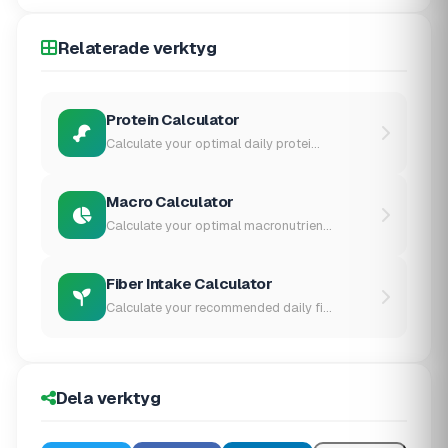
Relaterade verktyg
Protein Calculator
Calculate your optimal daily protei...
Macro Calculator
Calculate your optimal macronutrien...
Fiber Intake Calculator
Calculate your recommended daily fi...
Dela verktyg