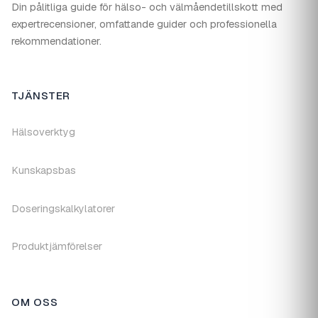
Din pålitliga guide för hälso- och välmåendetillskott med
expertrecensioner, omfattande guider och professionella
rekommendationer.
TJÄNSTER
Hälsoverktyg
Kunskapsbas
Doseringskalkylatorer
Produktjämförelser
OM OSS