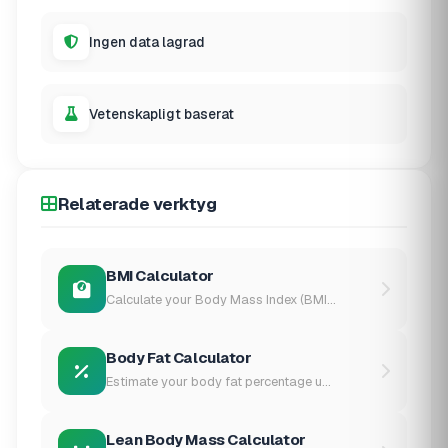
Ingen data lagrad
Vetenskapligt baserat
Relaterade verktyg
BMI Calculator
Calculate your Body Mass Index (BMI...
Body Fat Calculator
Estimate your body fat percentage u...
Lean Body Mass Calculator