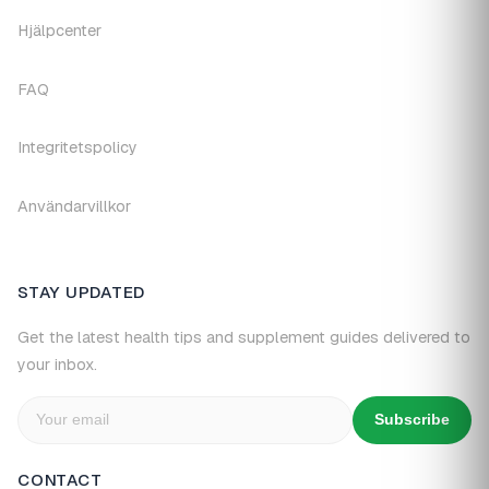
Hjälpcenter
FAQ
Integritetspolicy
Användarvillkor
STAY UPDATED
Get the latest health tips and supplement guides delivered to
your inbox.
Subscribe
CONTACT