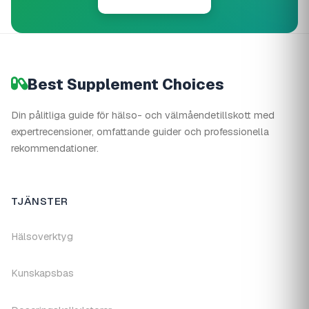
Best Supplement Choices
Din pålitliga guide för hälso- och välmåendetillskott med
expertrecensioner, omfattande guider och professionella
rekommendationer.
TJÄNSTER
Hälsoverktyg
Kunskapsbas