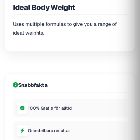
Ideal Body Weight
Uses multiple formulas to give you a range of
ideal weights.
Snabbfakta
100% Gratis för alltid
Omedelbara resultat