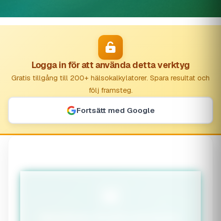
Logga in för att använda detta verktyg
Gratis tillgång till 200+ hälsokalkylatorer. Spara resultat och
följ framsteg.
Fortsätt med Google
Ideal Body Weight Calculator