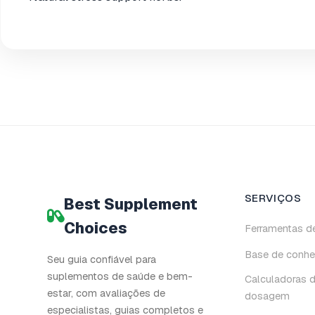
SERVIÇOS
Best Supplement
Choices
Ferramentas d
Base de conhe
Seu guia confiável para
suplementos de saúde e bem-
Calculadoras 
estar, com avaliações de
dosagem
especialistas, guias completos e