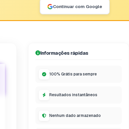
Continuar com Google
Informações rápidas
100% Grátis para sempre
Resultados instantâneos
Nenhum dado armazenado